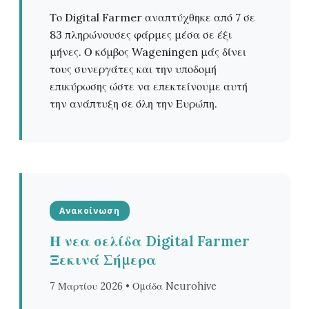
Το Digital Farmer αναπτύχθηκε από 7 σε
83 πληρώνουσες φάρμες μέσα σε έξι
μήνες. Ο κόμβος Wageningen μάς δίνει
τους συνεργάτες και την υποδομή
επικύρωσης ώστε να επεκτείνουμε αυτή
την ανάπτυξη σε όλη την Ευρώπη.
Ανακοίνωση
Η νεα σελίδα Digital Farmer
Ξεκινά Σήμερα
7 Μαρτίου 2026 • Ομάδα Neurohive