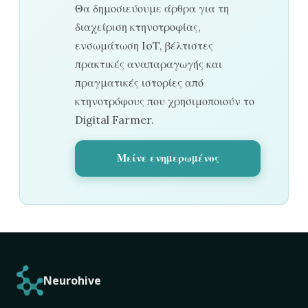
Θα δημοσιεύουμε άρθρα για τη
διαχείριση κτηνοτροφίας,
ενσωμάτωση IoT, βέλτιστες
πρακτικές αναπαραγωγής και
πραγματικές ιστορίες από
κτηνοτρόφους που χρησιμοποιούν το
Digital Farmer.
Μείνε ενημερωμένος
Neurohive