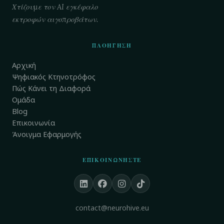
Χτίζουμε τον AI εγκέφαλο
εκτροφών αιγοπροβάτων.
ΠΛΟΉΓΗΣΗ
Αρχική
Ψηφιακός Κτηνοτρόφος
Πώς Κάνει τη Διαφορά
Ομάδα
Blog
Επικοινωνία
Άνοιγμα Εφαρμογής
ΕΠΙΚΟΙΝΩΝΉΣΤΕ
contact@neurohive.eu