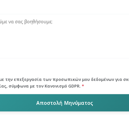
ε την επεξεργασία των προσωπικών μου δεδομένων για σ
ίας, σύμφωνα με τον Κανονισμό GDPR.
*
Αποστολή Μηνύματος