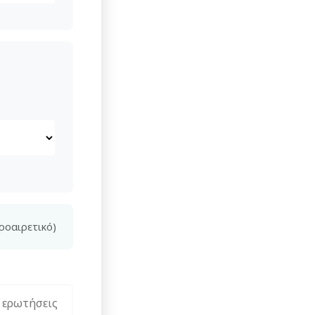
ροαιρετικό)