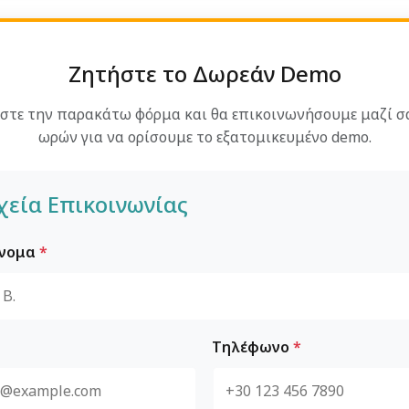
Ζητήστε το Δωρεάν Demo
τε την παρακάτω φόρμα και θα επικοινωνήσουμε μαζί σα
ωρών για να ορίσουμε το εξατομικευμένο demo.
χεία Επικοινωνίας
Όνομα
*
Τηλέφωνο
*